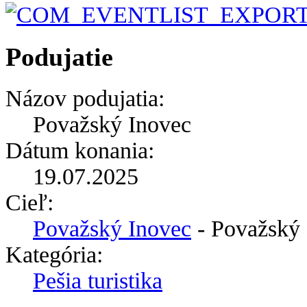
Podujatie
Názov podujatia:
Považský Inovec
Dátum konania:
19.07.2025
Cieľ:
Považský Inovec
- Považský 
Kategória:
Pešia turistika