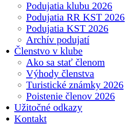
Podujatia klubu 2026
Podujatia RR KST 2026
Podujatia KST 2026
Archív podujatí
Členstvo v klube
Ako sa stať členom
Výhody členstva
Turistické známky 2026
Poistenie členov 2026
Užitočné odkazy
Kontakt