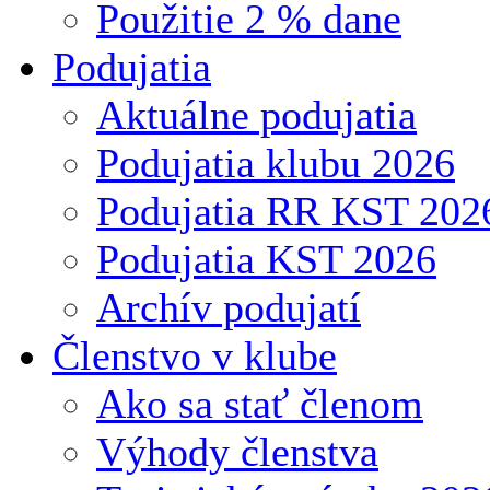
Použitie 2 % dane
Podujatia
Aktuálne podujatia
Podujatia klubu 2026
Podujatia RR KST 202
Podujatia KST 2026
Archív podujatí
Členstvo v klube
Ako sa stať členom
Výhody členstva