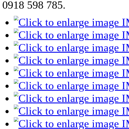
0918 598 785.