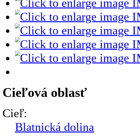
Cieľová oblasť
Cieľ:
Blatnická dolina