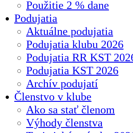
Použitie 2 % dane
Podujatia
Aktuálne podujatia
Podujatia klubu 2026
Podujatia RR KST 202
Podujatia KST 2026
Archív podujatí
Členstvo v klube
Ako sa stať členom
Výhody členstva