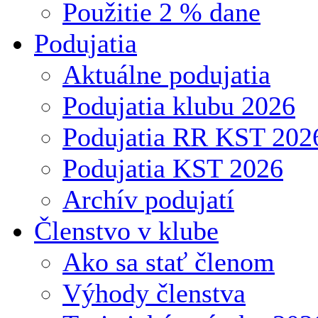
Použitie 2 % dane
Podujatia
Aktuálne podujatia
Podujatia klubu 2026
Podujatia RR KST 202
Podujatia KST 2026
Archív podujatí
Členstvo v klube
Ako sa stať členom
Výhody členstva