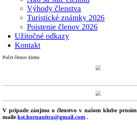
Výhody členstva
Turistické známky 2026
Poistenie členov 2026
Užitočné odkazy
Kontakt
Počet členov klubu
V prípade záujmu o členstvo v našom klube prosím
maile
kst.hornanitra@gmail.com
.