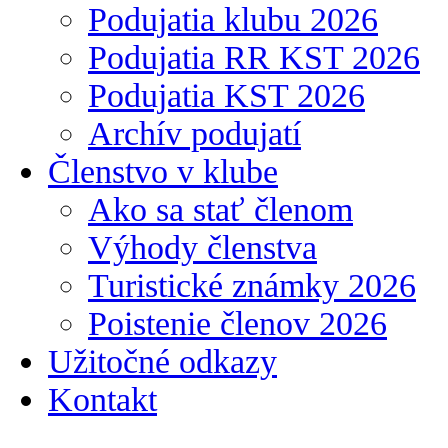
Podujatia klubu 2026
Podujatia RR KST 2026
Podujatia KST 2026
Archív podujatí
Členstvo v klube
Ako sa stať členom
Výhody členstva
Turistické známky 2026
Poistenie členov 2026
Užitočné odkazy
Kontakt