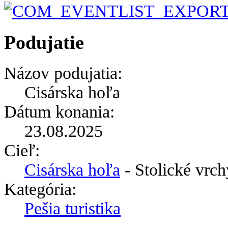
Podujatie
Názov podujatia:
Cisárska hoľa
Dátum konania:
23.08.2025
Cieľ:
Cisárska hoľa
- Stolické vrch
Kategória:
Pešia turistika