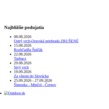
Najbližšie podujatia
08.08.2026
Ostrý vrch-Oravská priehrada ZRUŠENÉ
15.08.2026
Rozhľadňa Špičák
22.08.2026
Turbacz
29.08.2026
Sivý vrch
19.09.2026
Za vínom do Slovácka
25.09.2026 - 27.09.2026
Šimonka - Minčol - Čergov