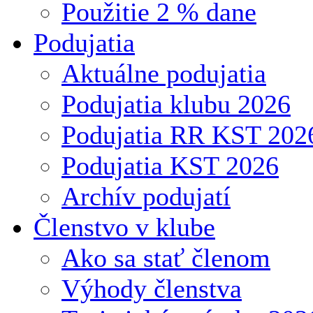
Použitie 2 % dane
Podujatia
Aktuálne podujatia
Podujatia klubu 2026
Podujatia RR KST 202
Podujatia KST 2026
Archív podujatí
Členstvo v klube
Ako sa stať členom
Výhody členstva