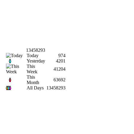
13458293
Today
974
Yesterday
4201
This
41204
Week
This
63692
Month
All Days
13458293