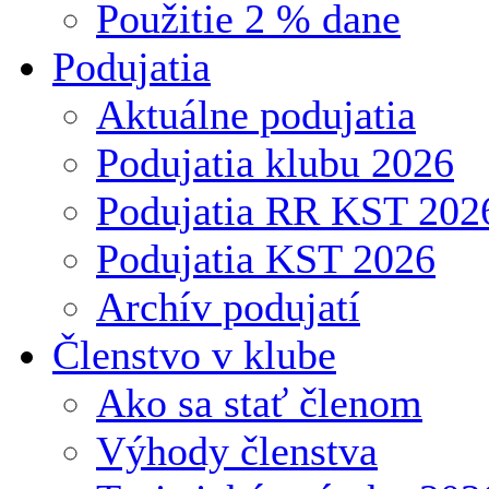
Použitie 2 % dane
Podujatia
Aktuálne podujatia
Podujatia klubu 2026
Podujatia RR KST 202
Podujatia KST 2026
Archív podujatí
Členstvo v klube
Ako sa stať členom
Výhody členstva